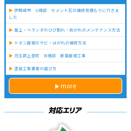
伊勢崎市 U様邸 セメント瓦の補修見積もりに行きま
した
屋上・ベランダのひび割れ・剥がれのメンテナンス方法
トタン屋根のサビ・はがれの補修方法
児玉郡上里町 W様邸 新築屋根工事
塗装工事業者の選び方
more