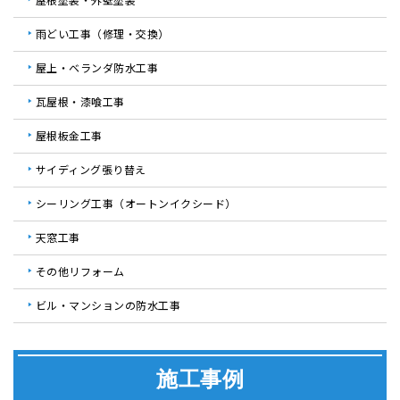
雨どい工事（修理・交換）
屋上・ベランダ防水工事
瓦屋根・漆喰工事
屋根板金工事
サイディング張り替え
シーリング工事（オートンイクシード）
天窓工事
その他リフォーム
ビル・マンションの防水工事
施工事例