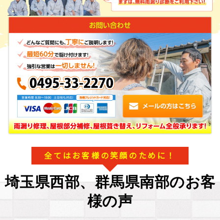
全てはお客様の笑顔のために！
埼玉県西部、群馬県南部のお客
様の声