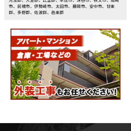
児玉郡、大里郡、比企郡、本庄市、深谷市、秩父市、高崎
市、前橋市、伊勢崎市、太田市、藤岡市、安中市、甘楽
群、多野郡、佐波群、邑楽郡