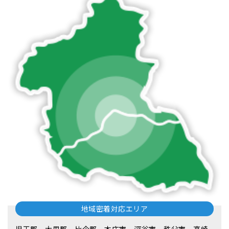
地域密着対応エリア