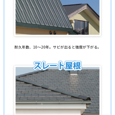
耐久年数、10〜20年。サビが出ると強度が下がる。