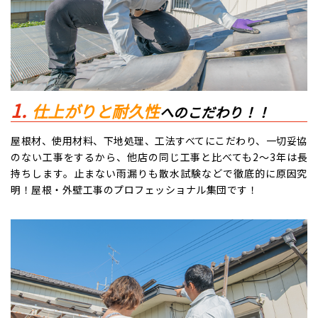
仕上がりと耐久性
へのこだわり！！
屋根材、使用材料、下地処理、工法すべてにこだわり、一切妥協
のない工事をするから、他店の同じ工事と比べても2～3年は長
持ちします。止まない雨漏りも散水試験などで徹底的に原因究
明！屋根・外壁工事のプロフェッショナル集団です！