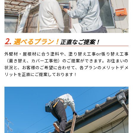
選べるプラン！
正直なご提案！
外壁材・屋根材に合う塗料や、塗り替え工事or張り替え工事
（葺き替え、カバー工事他）のご提案ができます。お住まいの
状況と、お客様のご希望に合わせて、各プランのメリットデメ
リットを正直にご提案しております！