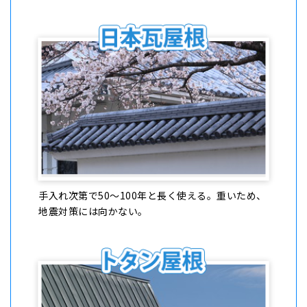
手入れ次第で50〜100年と長く使える。重いため、
地震対策には向かない。