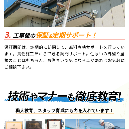
保証
定期サポート！
工事後の
&
保証期間は、定期的に訪問して、無料点検サポートを⾏ってい
ます。責任施工だからできる訪問サポート。住まいの外壁や屋
根のことはもちろん、お住まいで気になる点があればお気軽に
ご相談下さい。
職人教育、スタッフ育成にも力を入れています！