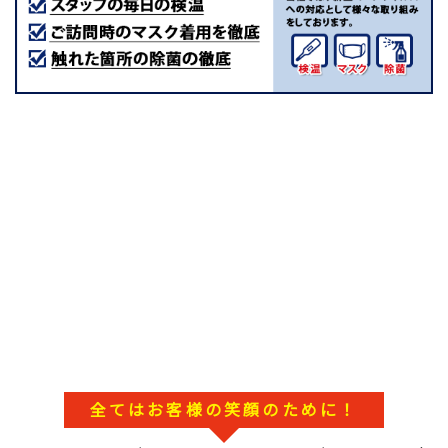
全てはお客様の笑顔のために！