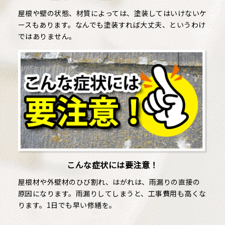
屋根や壁の状態、材質によっては、塗装してはいけないケ
ースもあります。なんでも塗装すれば⼤丈夫、というわけ
ではありません。
こんな症状には要注意！
屋根材や外壁材のひび割れ、はがれは、雨漏りの直接の
原因になります。雨漏りしてしまうと、工事費用も高くな
ります。1日でも早い修繕を。