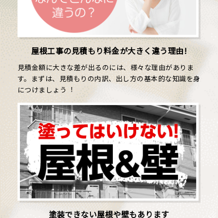
屋根工事の見積もり料金が大きく違う理由!
⾒積⾦額に⼤きな差が出るのには、様々な理由がありま
す。まずは、⾒積もりの内訳、出し方の基本的な知識を身
につけましょう︕
塗装できない屋根や壁もあります