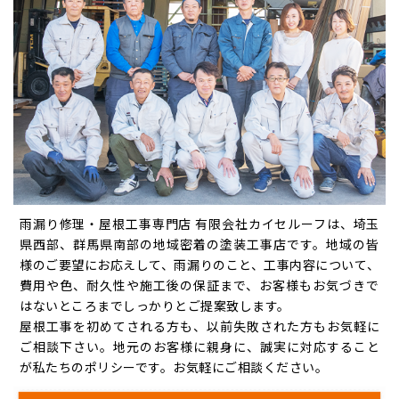
雨漏り修理・屋根工事専門店 有限会社カイセルーフは、埼玉
県西部、群馬県南部の地域密着の塗装工事店です。地域の皆
様のご要望にお応えして、雨漏りのこと、工事内容について、
費⽤や⾊、耐久性や施工後の保証まで、お客様もお気づきで
はないところまでしっかりとご提案致します。
屋根工事を初めてされる方も、以前失敗された方もお気軽に
ご相談下さい。地元のお客様に親身に、誠実に対応すること
が私たちのポリシーです。お気軽にご相談ください。