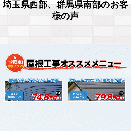
埼玉県西部、群馬県南部のお客
様の声