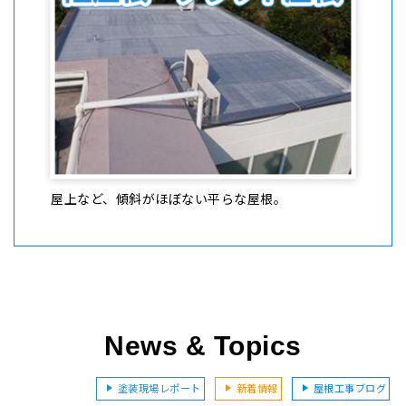
屋上など、傾斜がほぼない平らな屋根。
News & Topics
塗装現場レポート
新着情報
屋根工事ブログ