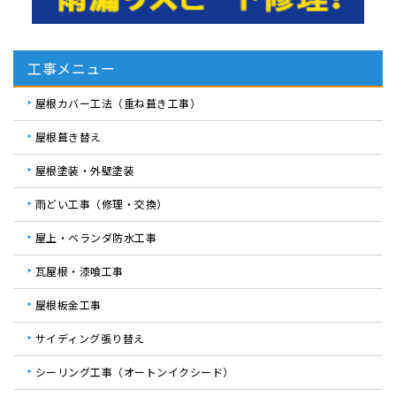
工事メニュー
屋根カバー工法（重ね葺き工事）
屋根葺き替え
屋根塗装・外壁塗装
雨どい工事（修理・交換）
屋上・ベランダ防水工事
瓦屋根・漆喰工事
屋根板金工事
サイディング張り替え
シーリング工事（オートンイクシード）