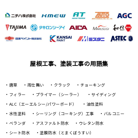
屋根工事、塗装工事の用語集
唐草
雨仕舞い
クラック
チョーキング
フィラー
プライマー（シーラー）
サイディング
ALC（エーエルシー/パワーボード）
油性塗料
水性塗料
シーリング（コーキング）工事
バルコニー
ベランダ
アスファルト防水
ウレタン防水
シート防水
塗膜防水（とまくぼうすい）