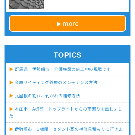
more
TOPICS
群馬県 伊勢崎市 介護施設の施工中の現場です
金属サイディング外壁のメンテナンス方法
瓦屋根の割れ、剥がれの補修方法
本庄市 A様邸 トップライトからの雨漏りを直しまし
た
伊勢崎市 U様邸 セメント瓦の補修見積もりに行きま