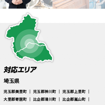
埼玉県
児玉郡美里町
児玉郡神川町
児玉郡上里町
大里郡寄居町
比企郡滑川町
比企郡嵐山町