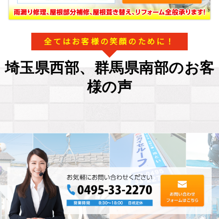
全てはお客様の笑顔のために！
埼玉県西部、群馬県南部のお客
様の声