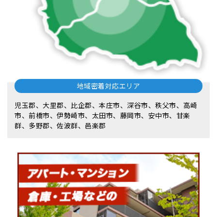
地域密着対応エリア
児玉郡、大里郡、比企郡、本庄市、深谷市、秩父市、高崎
市、前橋市、伊勢崎市、太田市、藤岡市、安中市、甘楽
群、多野郡、佐波群、邑楽郡